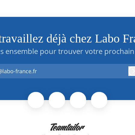
travaillez déjà chez Labo Fr
s ensemble pour trouver votre prochain 
@labo-france.fr