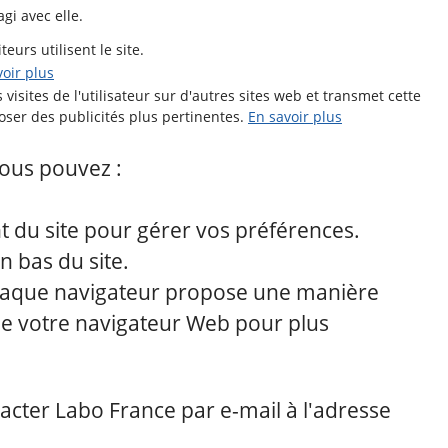
gi avec elle.
eurs utilisent le site.
voir plus
s visites de l'utilisateur sur d'autres sites web et transmet cette
oser des publicités plus pertinentes.
En savoir plus
vous pouvez :
t du site pour gérer vos préférences.
n bas du site.
. Chaque navigateur propose une manière
 de votre navigateur Web pour plus
tacter Labo France par e-mail à l'adresse