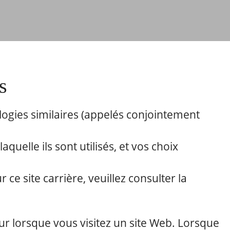
s
ologies similaires (appelés conjointement
quelle ils sont utilisés, et vos choix
ce site carrière, veuillez consulter la
ur lorsque vous visitez un site Web. Lorsque