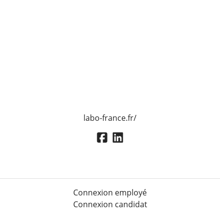
labo-france.fr/
Connexion employé
Connexion candidat