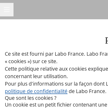
MENU CARRIÈRE
Ce site est fourni par Labo France. Labo Fra
« cookies ») sur ce site.
Cette politique relative aux cookies explique 
concernant leur utilisation.
Pour plus d'informations sur la façon dont L
politique de confidentialité
de Labo France.
Que sont les cookies ?
Un cookie est un petit fichier contenant un