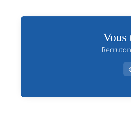
Vous 
Recruton