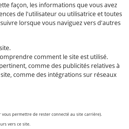
cette façon, les informations que vous avez
s de l'utilisateur ou utilisatrice et toutes
s suivre lorsque vous naviguez vers d'autres
ite.
comprendre comment le site est utilisé.
pertinent, comme des publicités relatives à
e site, comme des intégrations sur réseaux
r vous permettre de rester connecté au site carrière).
eurs vers ce site.