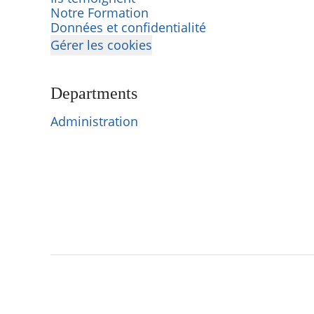
Notre Formation
Données et confidentialité
Gérer les cookies
Departments
Administration